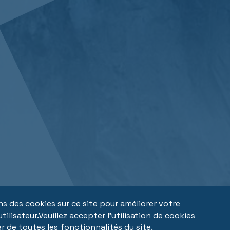
ns des cookies sur ce site pour améliorer votre
tilisateur.Veuillez accepter l'utilisation de cookies
r de toutes les fonctionnalités du site.