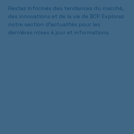
Restez informés des tendances du marché,
des innovations et de la vie de BCP. Explorez
notre section d'actualités pour les
dernières mises à jour et informations.