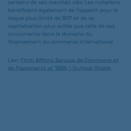
certains de ses marchés clés. Les notations
bénéficient également de l’appétit pour le
risque plus limité de BCP et de sa
capitalisation plus solide que celle de ses
concurrents dans le domaine du
financement du commerce international.
Lien
Fitch Affirms Banque de Commerce et
:
de Placements at 'BBB-'; Outlook Stable