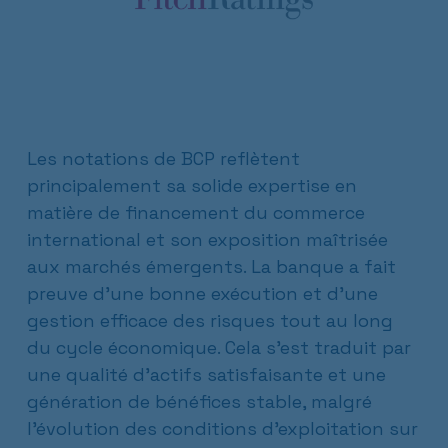
Les notations de BCP reflètent
principalement sa solide expertise en
matière de financement du commerce
international et son exposition maîtrisée
aux marchés émergents. La banque a fait
preuve d’une bonne exécution et d’une
gestion efficace des risques tout au long
du cycle économique. Cela s’est traduit par
une qualité d’actifs satisfaisante et une
génération de bénéfices stable, malgré
l’évolution des conditions d’exploitation sur