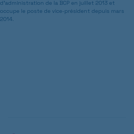
d'administration de la BCP en juillet 2013 et
occupe le poste de vice-président depuis mars
2014.