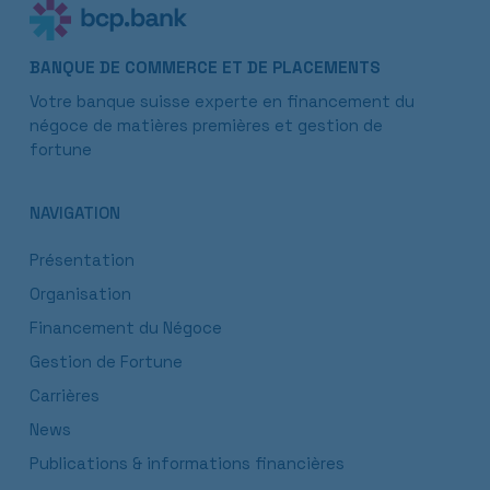
BANQUE DE COMMERCE ET DE PLACEMENTS
Votre banque suisse experte en financement du
négoce de matières premières et gestion de
fortune
NAVIGATION
Présentation
Organisation
Financement du Négoce
Gestion de Fortune
Carrières
News
Publications & informations financières