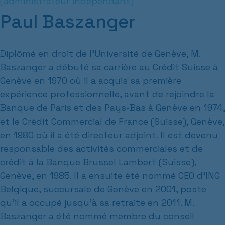
(administrateur indépendant)
Paul Baszanger
Diplômé en droit de l'Université de Genève, M.
Baszanger a débuté sa carrière au Crédit Suisse à
Genève en 1970 où il a acquis sa première
expérience professionnelle, avant de rejoindre la
Banque de Paris et des Pays-Bas à Genève en 1974,
et le Crédit Commercial de France (Suisse), Genève,
en 1980 où il a été directeur adjoint. Il est devenu
responsable des activités commerciales et de
crédit à la Banque Brussel Lambert (Suisse),
Genève, en 1985. Il a ensuite été nommé CEO d'ING
Belgique, succursale de Genève en 2001, poste
qu'il a occupé jusqu'à sa retraite en 2011. M.
Baszanger a été nommé membre du conseil