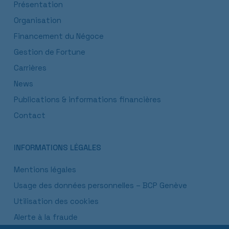
Présentation
Organisation
Financement du Négoce
Gestion de Fortune
Carrières
News
Publications & informations financières
Contact
INFORMATIONS LÉGALES
Mentions légales
Usage des données personnelles – BCP Genève
Utilisation des cookies
Alerte à la fraude