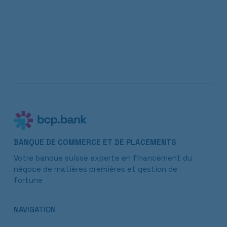
BANQUE DE COMMERCE ET DE PLACEMENTS
Votre banque suisse experte en financement du
négoce de matières premières et gestion de
fortune
NAVIGATION