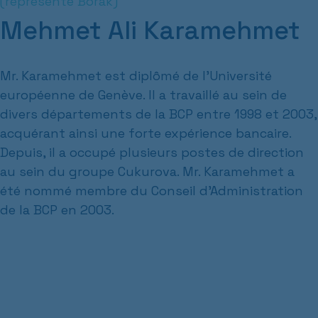
(représente Borak)
Mehmet Ali Karamehmet
Mr. Karamehmet est diplômé de l'Université
européenne de Genève. Il a travaillé au sein de
divers départements de la BCP entre 1998 et 2003,
acquérant ainsi une forte expérience bancaire.
Depuis, il a occupé plusieurs postes de direction
au sein du groupe Cukurova. Mr. Karamehmet a
été nommé membre du Conseil d'Administration
de la BCP en 2003.